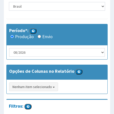
Período*:
Produção
Envio
Opções de Colunas no Relatório
Nenhum item selecionado
Filtros: