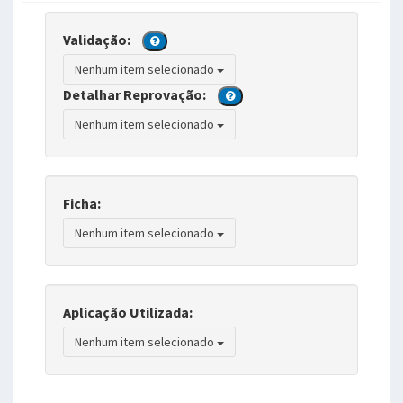
Validação:
Nenhum item selecionado
Detalhar Reprovação:
Nenhum item selecionado
Ficha:
Nenhum item selecionado
Aplicação Utilizada:
Nenhum item selecionado