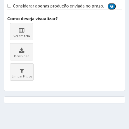
Considerar apenas produção enviada no prazo.
Como deseja visualizar?
Ver em tela
Download
Limpar Filtros